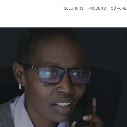
SOLUTIONS
PRODUITS
OÙ ACHE