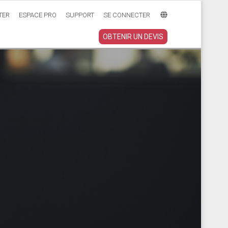
TER
ESPACE PRO
SUPPORT
SE CONNECTER
OBTENIR UN DEVIS