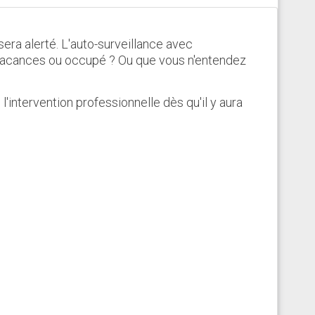
sera alerté. L'auto-surveillance avec
en vacances ou occupé ? Ou que vous n'entendez
l'intervention professionnelle dès qu'il y aura