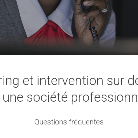
ing et intervention sur
 une société professionn
Questions fréquentes