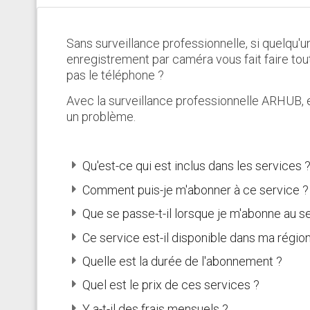
Sans surveillance professionnelle, si quelqu'un
enregistrement par caméra vous fait faire tou
pas le téléphone ?
Avec la surveillance professionnelle ARHUB, 
un problème.
Qu'est-ce qui est inclus dans les services 
Comment puis-je m'abonner à ce service ?
Que se passe-t-il lorsque je m'abonne au s
Ce service est-il disponible dans ma région
Quelle est la durée de l'abonnement ?
Quel est le prix de ces services ?
Y a-t-il des frais mensuels ?