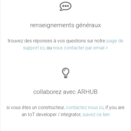
renseignements généraux
trouvez des réponses à vos questions sur notre
page de
support ici
, ou
nous contacter par email >
collaborez avec ARHUB
si vous êtes un constructeur,
contactez nous ici
, if you are
an IoT developer / integrator,
suivez ce lien