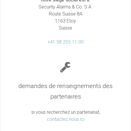
Security Alarms & Co. S.A.
Route Suisse 8A
1163 Etoy
Suisse
+41 58 255 11 00
demandes de renseignements des
partenaires
si vous recherchez un partenariat,
contactez nous ici