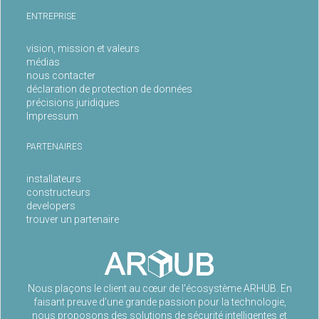
ENTREPRISE
vision, mission et valeurs
médias
nous contacter
déclaration de protection de données
précisions juridiques
Impressum
PARTENAIRES
installateurs
constructeurs
developers
trouver un partenaire
Nous plaçons le client au cœur de l'écosystème ARHUB. En
faisant preuve d’une grande passion pour la technologie,
nous proposons des solutions de sécurité intelligentes et