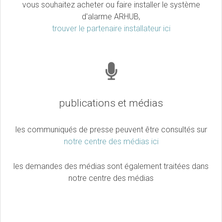
vous souhaitez acheter ou faire installer le système
d'alarme ARHUB,
trouver le partenaire installateur ici
publications et médias
les communiqués de presse peuvent être consultés sur
notre centre des médias ici
les demandes des médias sont également traitées dans
notre centre des médias