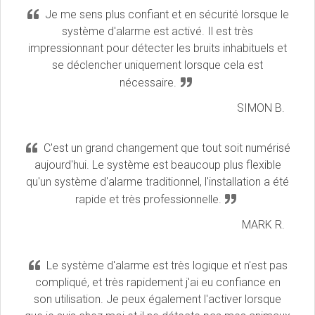
Je me sens plus confiant et en sécurité lorsque le
système d'alarme est activé. Il est très
impressionnant pour détecter les bruits inhabituels et
se déclencher uniquement lorsque cela est
nécessaire.
SIMON B.
C'est un grand changement que tout soit numérisé
aujourd'hui. Le système est beaucoup plus flexible
qu'un système d'alarme traditionnel, l'installation a été
rapide et très professionnelle.
MARK R.
Le système d'alarme est très logique et n'est pas
compliqué, et très rapidement j'ai eu confiance en
son utilisation. Je peux également l'activer lorsque