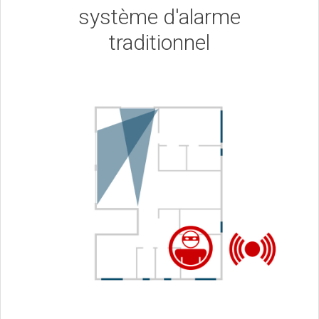
système d'alarme
traditionnel