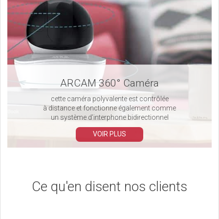
ARCAM 360° Caméra
cette caméra polyvalente est contrôlée
à distance et fonctionne également comme
un système d’interphone bidirectionnel
VOIR PLUS
Ce qu'en disent nos clients