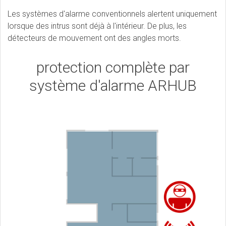
Les systèmes d'alarme conventionnels alertent uniquement
lorsque des intrus sont déjà à l'intérieur. De plus, les
détecteurs de mouvement ont des angles morts.
protection complète par
système d'alarme ARHUB