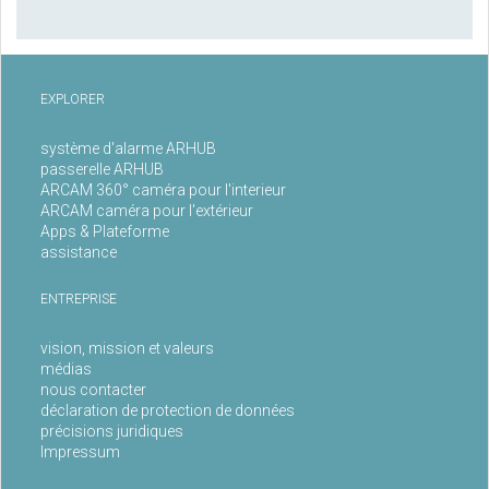
EXPLORER
système d'alarme ARHUB
passerelle ARHUB
ARCAM 360° caméra pour l'interieur
ARCAM caméra pour l'extérieur
Apps & Plateforme
assistance
ENTREPRISE
vision, mission et valeurs
médias
nous contacter
déclaration de protection de données
précisions juridiques
Impressum