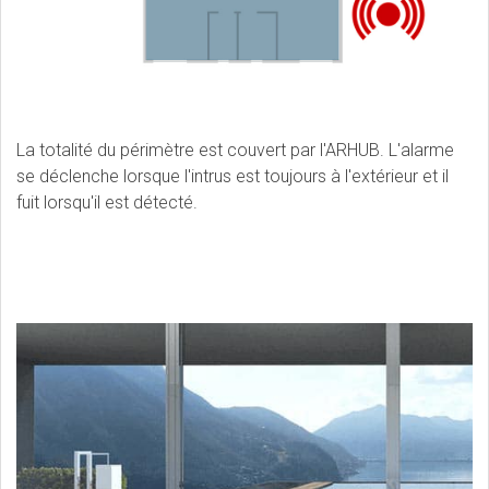
La totalité du périmètre est couvert par l'ARHUB. L'alarme
se déclenche lorsque l'intrus est toujours à l'extérieur et il
fuit lorsqu'il est détecté.