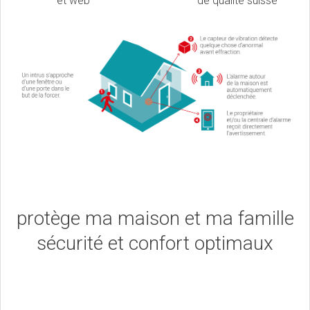
et web
de qualité suisse
protège ma maison et ma famille
sécurité et confort optimaux