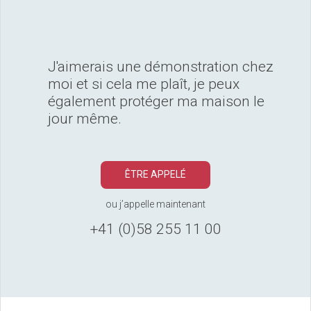
J'aimerais une démonstration chez
moi et si cela me plaît, je peux
également protéger ma maison le
jour même.
ÊTRE APPELÉ
ou j’appelle maintenant
+41 (0)58 255 11 00