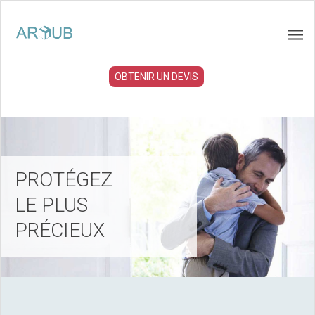
OBTENIR UN DEVIS
PROTÉGEZ
LE PLUS
PRÉCIEUX