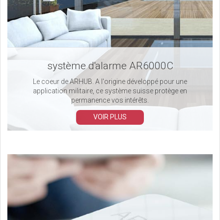
système d'alarme AR6000C
Le coeur de ARHUB. A l'origine développé pour une
application militaire, ce système suisse protège en
permanence vos intérêts.
VOIR PLUS