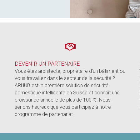
DEVENIR UN PARTENAIRE
Vous êtes architecte, propriétaire d’un bâtiment ou
vous travaillez dans le secteur de la sécurité ?
ARHUB est la première solution de sécurité
domestique intelligente en Suisse et connaît une
croissance annuelle de plus de 100 %. Nous
serions heureux que vous participiez à notre
programme de partenariat.