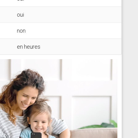
oui
non
en heures