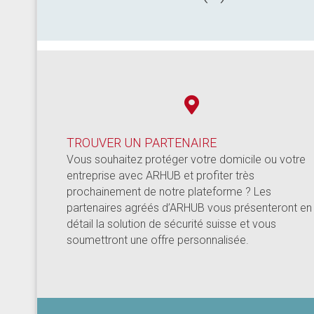
TROUVER UN PARTENAIRE
Vous souhaitez protéger votre domicile ou votre
entreprise avec ARHUB et profiter très
prochainement de notre plateforme ? Les
partenaires agréés d’ARHUB vous présenteront en
détail la solution de sécurité suisse et vous
soumettront une offre personnalisée.