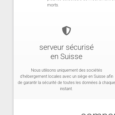
morts.
serveur sécurisé
en Suisse
Nous utilisons uniquement des sociétés
d'hébergement locales avec un siège en Suisse afin
de garantir la sécurité de toutes les données à chaqu
instant.