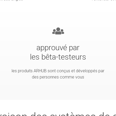
approuvé par
les bêta-testeurs
les produits ARHUB sont conçus et développés par
des personnes comme vous
e