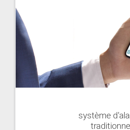
système d'al
traditionne