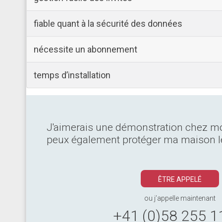
fiable quant à la sécurité des données
nécessite un abonnement
temps d’installation
J'aimerais une démonstration chez moi 
peux également protéger ma maison l
ÊTRE APPELÉ
ou j’appelle maintenant
+41 (0)58 255 1