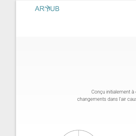
Conçu initialement à 
changements dans l'air cau