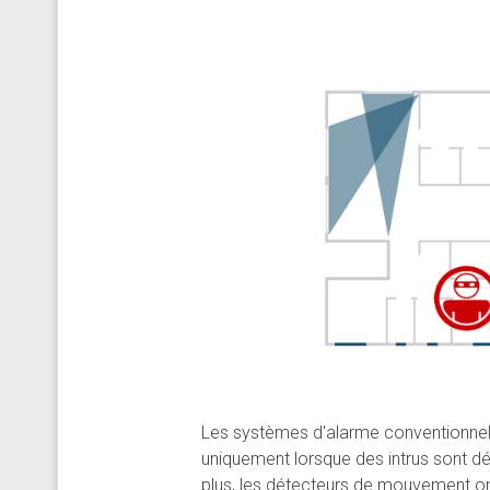
Les systèmes d'alarme conventionnel
uniquement lorsque des intrus sont déjà
plus, les détecteurs de mouvement o