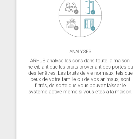
ANALYSES
ARHUB analyse les sons dans toute la maison,
ne ciblant que les bruits provenant des portes ou
des fenêtres. Les bruits de vie normaux, tels que
ceux de votre famille ou de vos animaux, sont
filtrés, de sorte que vous pouvez laisser le
système activé même si vous êtes à la maison.