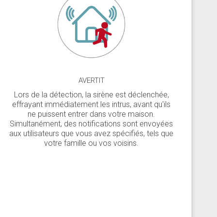
AVERTIT
Lors de la détection, la sirène est déclenchée,
effrayant immédiatement les intrus, avant qu'ils
ne puissent entrer dans votre maison.
Simultanément, des notifications sont envoyées
aux utilisateurs que vous avez spécifiés, tels que
votre famille ou vos voisins.