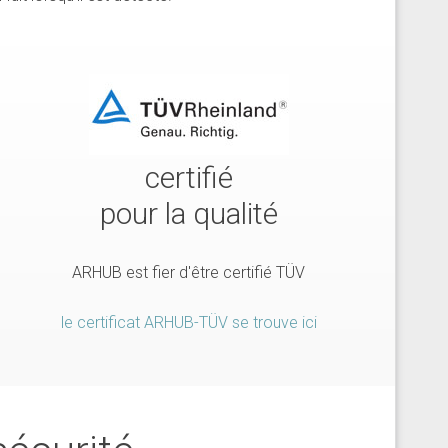
certifié
pour la qualité
ARHUB est fier d'être certifié TÜV
le certificat ARHUB-TÜV se trouve ici