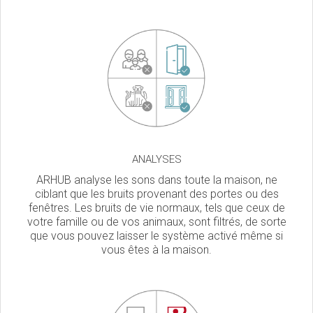
ANALYSES
ARHUB analyse les sons dans toute la maison, ne
ciblant que les bruits provenant des portes ou des
fenêtres. Les bruits de vie normaux, tels que ceux de
votre famille ou de vos animaux, sont filtrés, de sorte
que vous pouvez laisser le système activé même si
vous êtes à la maison.