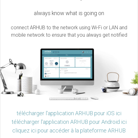
always know what is going on
connect ARHUB to the network using Wi-Fi or LAN and
mobile network to ensure that you always get notified
télécharger l'application ARHUB pour iOS ici
télécharger l'application ARHUB pour Android ici
cliquez ici pour accéder à la plateforme ARHUB