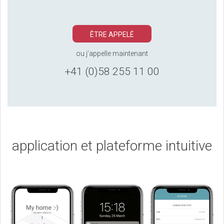
ÊTRE APPELÉ
ou j’appelle maintenant
+41 (0)58 255 11 00
application et plateforme intuitive