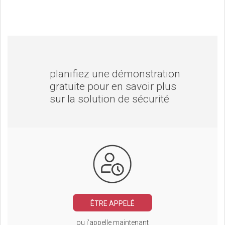
planifiez une démonstration
gratuite pour en savoir plus
sur la solution de sécurité
ÊTRE APPELÉ
ou j’appelle maintenant