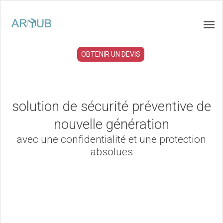
OBTENIR UN DEVIS
solution de sécurité préventive de
nouvelle génération
avec une confidentialité et une protection
absolues