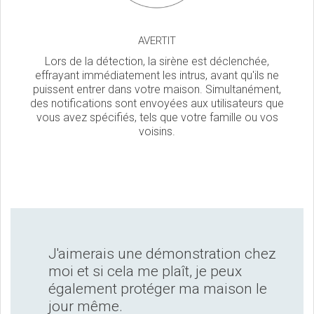
AVERTIT
Lors de la détection, la sirène est déclenchée,
effrayant immédiatement les intrus, avant qu'ils ne
puissent entrer dans votre maison. Simultanément,
des notifications sont envoyées aux utilisateurs que
vous avez spécifiés, tels que votre famille ou vos
voisins.
J'aimerais une démonstration chez
moi et si cela me plaît, je peux
également protéger ma maison le
jour même.