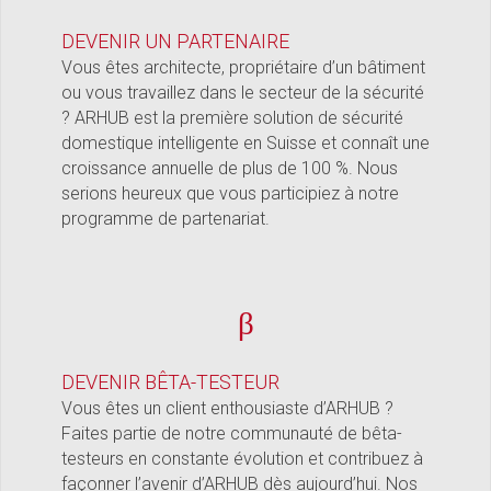
DEVENIR UN PARTENAIRE
Vous êtes architecte, propriétaire d’un bâtiment
ou vous travaillez dans le secteur de la sécurité
? ARHUB est la première solution de sécurité
domestique intelligente en Suisse et connaît une
croissance annuelle de plus de 100 %. Nous
serions heureux que vous participiez à notre
programme de partenariat.
β
DEVENIR BÊTA-TESTEUR
Vous êtes un client enthousiaste d’ARHUB ?
Faites partie de notre communauté de bêta-
testeurs en constante évolution et contribuez à
façonner l’avenir d’ARHUB dès aujourd’hui. Nos