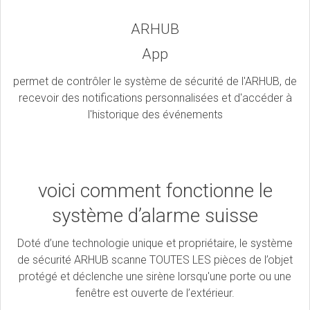
ARHUB
App
permet de contrôler le système de sécurité de l'ARHUB, de
recevoir des notifications personnalisées et d'accéder à
l'historique des événements
voici comment fonctionne le
système d’alarme suisse
Doté d’une technologie unique et propriétaire, le système
de sécurité ARHUB scanne TOUTES LES pièces de l’objet
protégé et déclenche une sirène lorsqu'une porte ou une
fenêtre est ouverte de l’extérieur.