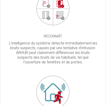
RECONNAÎT
L'intelligence du système détecte immédiatement les
bruits suspects, causés par une tentative d'intrusion.
ARHUB peut clairement différencier les bruits
suspects des bruits de vie habituels, tel que
l'ouverture de fenêtres et de portes.