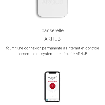
passerelle
ARHUB
fournit une connexion permanente à l'Internet et contrôle
l’ensemble du système de sécurité ARHUB