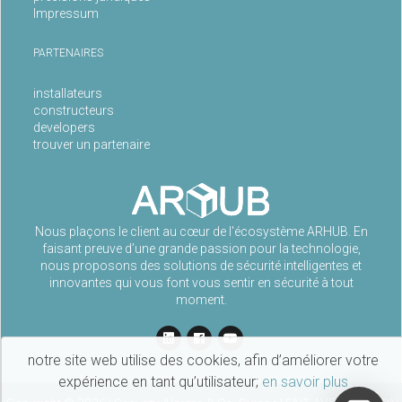
Impressum
PARTENAIRES
installateurs
constructeurs
developers
trouver un partenaire
Nous plaçons le client au cœur de l'écosystème ARHUB. En
faisant preuve d’une grande passion pour la technologie,
nous proposons des solutions de sécurité intelligentes et
innovantes qui vous font vous sentir en sécurité à tout
moment.
notre site web utilise des cookies, afin d’améliorer votre
expérience en tant qu’utilisateur;
en savoir plus