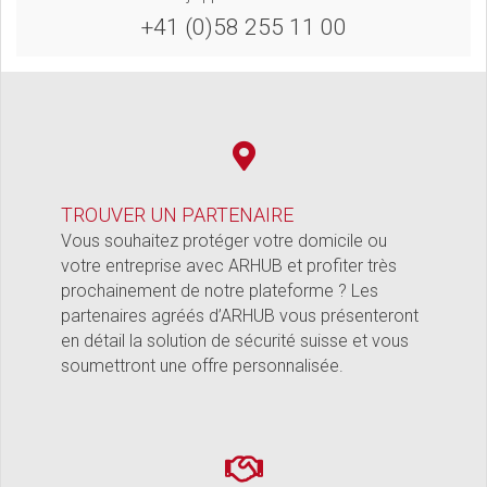
+41 (0)58 255 11 00
TROUVER UN PARTENAIRE
Vous souhaitez protéger votre domicile ou
votre entreprise avec ARHUB et profiter très
prochainement de notre plateforme ? Les
partenaires agréés d’ARHUB vous présenteront
en détail la solution de sécurité suisse et vous
soumettront une offre personnalisée.