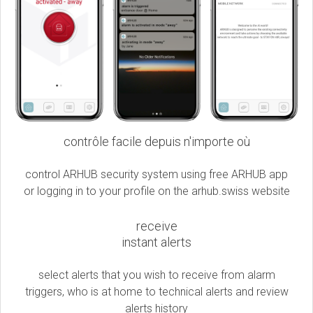
contrôle facile depuis n'importe où
control ARHUB security system using free ARHUB app
or logging in to your profile on the arhub.swiss website
receive
instant alerts
select alerts that you wish to receive from alarm
triggers, who is at home to technical alerts and review
alerts history