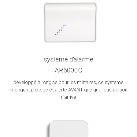
système d'alarme
AR6000C
développé à l’origine pour les militaires, ce système
intelligent protège et alerte AVANT que quoi que ce soit
n’arrive