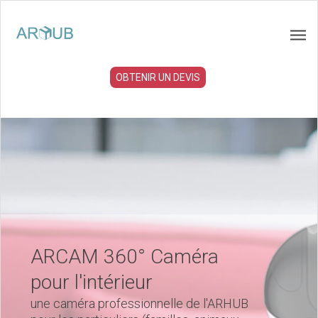
OBTENIR UN DEVIS
ARCAM 360° Caméra
pour l'intérieur
une caméra professionnelle de l'ARHUB