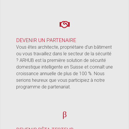
DEVENIR UN PARTENAIRE
Vous êtes architecte, propriétaire d’un bâtiment
ou vous travaillez dans le secteur de la sécurité
? ARHUB est la première solution de sécurité
domestique intelligente en Suisse et connaît une
croissance annuelle de plus de 100 %. Nous
serions heureux que vous participiez à notre
programme de partenariat.
β