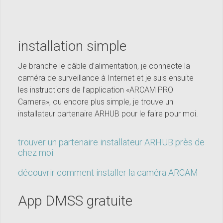
installation simple
Je branche le câble d’alimentation, je connecte la
caméra de surveillance à Internet et je suis ensuite
les instructions de l’application «ARCAM PRO
Camera», ou encore plus simple, je trouve un
installateur partenaire ARHUB pour le faire pour moi.
trouver un partenaire installateur ARHUB près de
chez moi
découvrir comment installer la caméra ARCAM
App DMSS gratuite