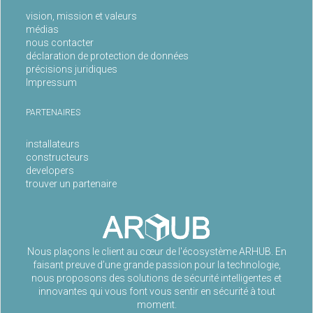
vision, mission et valeurs
médias
nous contacter
déclaration de protection de données
précisions juridiques
Impressum
PARTENAIRES
installateurs
constructeurs
developers
trouver un partenaire
Nous plaçons le client au cœur de l'écosystème ARHUB. En
faisant preuve d’une grande passion pour la technologie,
nous proposons des solutions de sécurité intelligentes et
innovantes qui vous font vous sentir en sécurité à tout
moment.