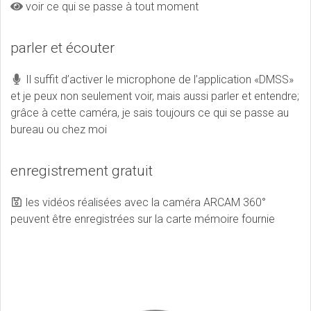
voir ce qui se passe à tout moment
parler et écouter
Il suffit d’activer le microphone de l’application «DMSS»
et je peux non seulement voir, mais aussi parler et entendre;
grâce à cette caméra, je sais toujours ce qui se passe au
bureau ou chez moi
enregistrement gratuit
les vidéos réalisées avec la caméra ARCAM 360°
peuvent être enregistrées sur la carte mémoire fournie