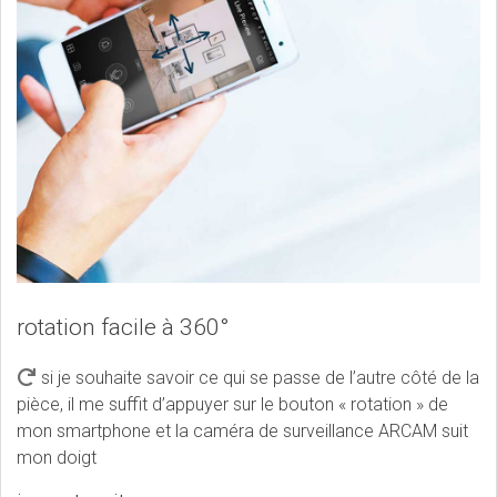
rotation facile à 360°
si je souhaite savoir ce qui se passe de l’autre côté de la
pièce, il me suffit d’appuyer sur le bouton « rotation » de
mon smartphone et la caméra de surveillance ARCAM suit
mon doigt