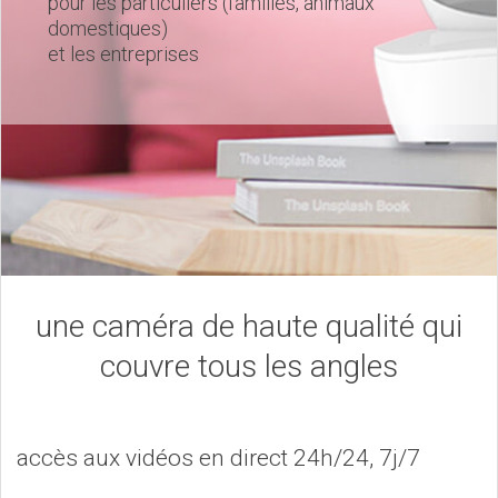
pour les particuliers (familles, animaux
domestiques)
et les entreprises
une caméra de haute qualité qui
couvre tous les angles
accès aux vidéos en direct 24h/24, 7j/7