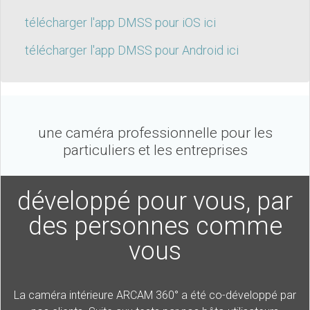
télécharger l'app DMSS pour iOS ici
télécharger l'app DMSS pour Android ici
une caméra professionnelle pour les
particuliers et les entreprises
développé pour vous, par
des personnes comme
vous
La caméra intérieure ARCAM 360° a été co-développé par