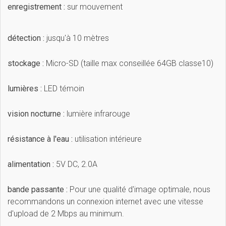
enregistrement :
sur mouvement
détection :
jusqu'à 10 mètres
stockage :
Micro-SD (taille max conseillée 64GB classe10)
lumières :
LED témoin
vision nocturne :
lumière infrarouge
résistance à l'eau :
utilisation intérieure
alimentation :
5V DC, 2.0A
bande passante :
Pour une qualité d'image optimale, nous
recommandons un connexion internet avec une vitesse
d'upload de 2 Mbps au minimum.