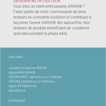
DEVENIR BÊTA-TESTEUR
Vous êtes un client enthousiaste d’ARHUB ?
Faites partie de notre communauté de bêta-
testeurs en constante évolution et contribuez à
façonner l’avenir d’ARHUB dès aujourd’hui. Nos
testeurs de produits bénéficient de conditions
spéciales pendant la phase bêta.
EXPLORER
système d'alarme ARHUB
passerelle ARHUB
ARCAM 360° caméra pour l'interieur
ARCAM caméra pour l'extérieur
Apps & Plateforme
assistance
ENTREPRISE