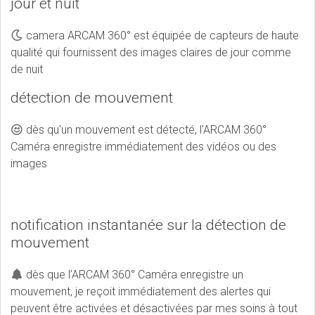
jour et nuit
camera ARCAM 360° est équipée de capteurs de haute
qualité qui fournissent des images claires de jour comme
de nuit
détection de mouvement
dès qu'un mouvement est détecté, l'ARCAM 360°
Caméra enregistre immédiatement des vidéos ou des
images
notification instantanée sur la détection de
mouvement
dès que l’ARCAM 360° Caméra enregistre un
mouvement, je reçoit immédiatement des alertes qui
peuvent être activées et désactivées par mes soins à tout