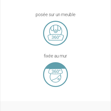
posée sur un meuble
fixée au mur