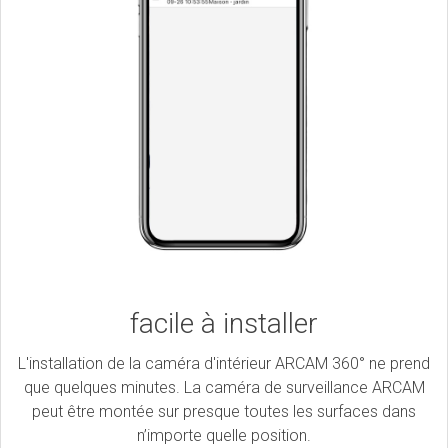
facile à installer
L'installation de la caméra d'intérieur ARCAM 360° ne prend
que quelques minutes. La caméra de surveillance ARCAM
peut être montée sur presque toutes les surfaces dans
n’importe quelle position.