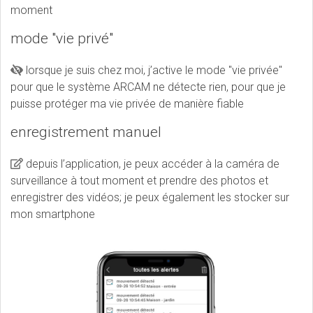
moment
mode "vie privé"
lorsque je suis chez moi, j’active le mode "vie privée"
pour que le système ARCAM ne détecte rien, pour que je
puisse protéger ma vie privée de manière fiable
enregistrement manuel
depuis l’application, je peux accéder à la caméra de
surveillance à tout moment et prendre des photos et
enregistrer des vidéos; je peux également les stocker sur
mon smartphone