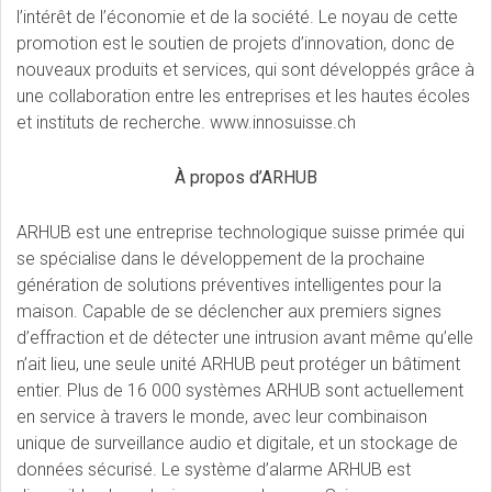
l’intérêt de l’économie et de la société. Le noyau de cette
promotion est le soutien de projets d’innovation, donc de
nouveaux produits et services, qui sont développés grâce à
une collaboration entre les entreprises et les hautes écoles
et instituts de recherche.
www.innosuisse.ch
À propos d’ARHUB
ARHUB est une entreprise technologique suisse primée qui
se spécialise dans le développement de la prochaine
génération de solutions préventives intelligentes pour la
maison. Capable de se déclencher aux premiers signes
d’effraction et de détecter une intrusion avant même qu’elle
n’ait lieu, une seule unité ARHUB peut protéger un bâtiment
entier. Plus de 16 000 systèmes ARHUB sont actuellement
en service à travers le monde, avec leur combinaison
unique de surveillance audio et digitale, et un stockage de
données sécurisé.
Le système d’alarme ARHUB est