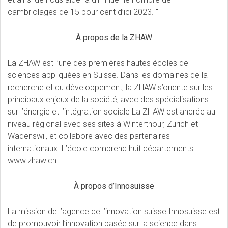
cambriolages de 15 pour cent d’ici 2023. "
À propos de la ZHAW
La ZHAW est l’une des premières hautes écoles de
sciences appliquées en Suisse. Dans les domaines de la
recherche et du développement, la ZHAW s’oriente sur les
principaux enjeux de la société, avec des spécialisations
sur l’énergie et l’intégration sociale La ZHAW est ancrée au
niveau régional avec ses sites à Winterthour, Zurich et
Wädenswil, et collabore avec des partenaires
internationaux. L’école comprend huit départements.
www.zhaw.ch
À propos d’Innosuisse
La mission de l’agence de l’innovation suisse Innosuisse est
de promouvoir l’innovation basée sur la science dans