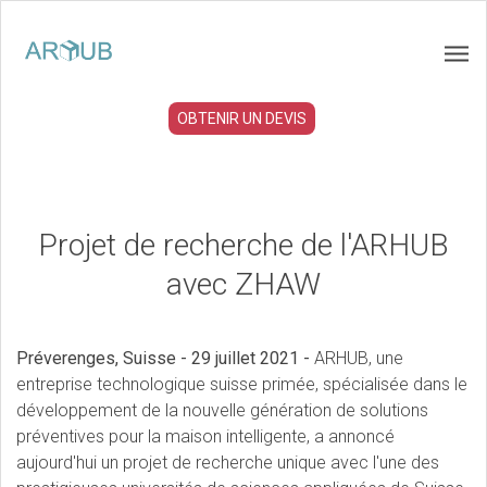
OBTENIR UN DEVIS
Projet de recherche de l'ARHUB
avec ZHAW
Préverenges, Suisse - 29 juillet 2021 -
ARHUB
, une
entreprise technologique suisse primée, spécialisée dans le
développement de la nouvelle génération de solutions
préventives pour la maison intelligente, a annoncé
aujourd'hui un projet de recherche unique avec l'une des