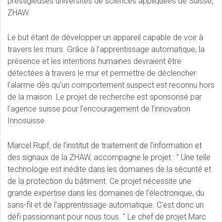
prestigieuses universités de sciences appliquées de Suisse,
ZHAW.
Le but étant de développer un appareil capable de voir à
travers les murs. Grâce à l’apprentissage automatique, la
présence et les intentions humaines devraient être
détectées à travers le mur et permettre de déclencher
l’alarme dès qu’un comportement suspect est reconnu hors
de la maison. Le projet de recherche est sponsorisé par
l'agence suisse pour l’encouragement de l’innovation
Innosuisse.
Marcel Rupf, de l’institut de traitement de l’information et
des signaux de la ZHAW, accompagne le projet : " Une telle
technologie est inédite dans les domaines de la sécurité et
de la protection du bâtiment. Ce projet nécessite une
grande expertise dans les domaines de l’électronique, du
sans-fil et de l’apprentissage automatique. C’est donc un
défi passionnant pour nous tous. " Le chef de projet Marc