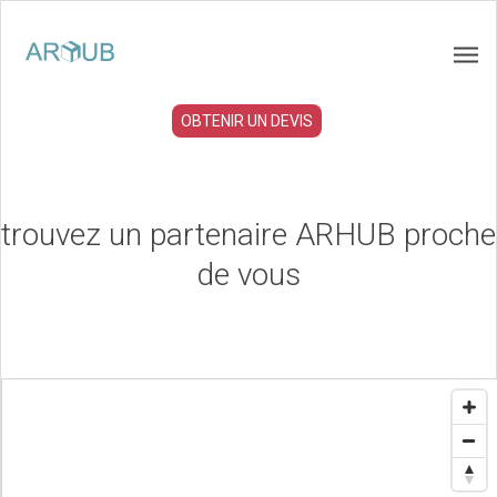
OBTENIR UN DEVIS
trouvez un partenaire ARHUB proche
de vous