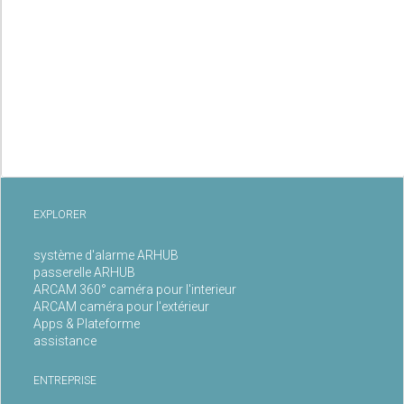
EXPLORER
système d'alarme ARHUB
passerelle ARHUB
ARCAM 360° caméra pour l'interieur
ARCAM caméra pour l'extérieur
Apps & Plateforme
assistance
ENTREPRISE