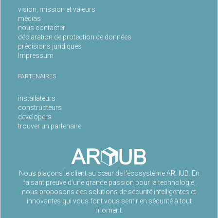
vision, mission et valeurs
médias
nous contacter
déclaration de protection de données
précisions juridiques
Impressum
PARTENAIRES
installateurs
constructeurs
developers
trouver un partenaire
Nous plaçons le client au cœur de l'écosystème ARHUB. En
faisant preuve d’une grande passion pour la technologie,
nous proposons des solutions de sécurité intelligentes et
innovantes qui vous font vous sentir en sécurité à tout
moment.