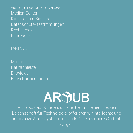
vision, mission and values
Medien-Center
Kontaktieren Sie uns
Datenschutz-Bestimmungen
Rechtliches
Impressum
PARTNER
Monteur
Baufachleute
Entwickler
Einen Partner finden
Mit Fokus auf Kundenzufriedenheit und einer grossen
Leidenschaft für Technologie, offerieren wir intelligente und
innovative Alarmsysteme, die stets für ein sicheres Gefühl
sorgen.