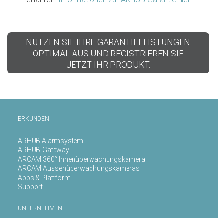
NUTZEN SIE IHRE GARANTIELEISTUNGEN
OPTIMAL AUS UND REGISTRIEREN SIE
JETZT IHR PRODUKT.
ERKUNDEN
ARHUB Alarmsystem
ARHUB-Gateway
ARCAM 360° Innenüberwachungskamera
ARCAM Aussenüberwachungskameras
Apps & Plattform
Support
UNTERNEHMEN