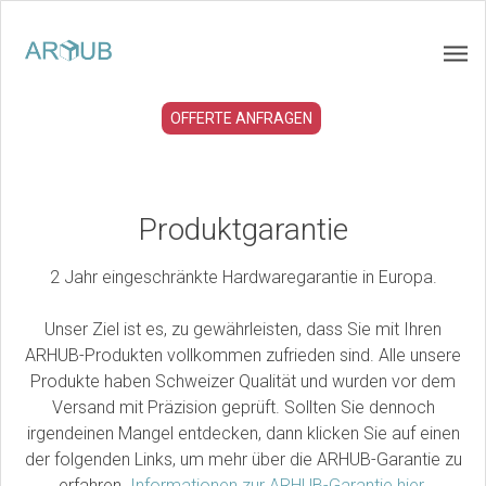
OFFERTE ANFRAGEN
Produktgarantie
2 Jahr eingeschränkte Hardwaregarantie in Europa.
Unser Ziel ist es, zu gewährleisten, dass Sie mit Ihren
ARHUB-Produkten vollkommen zufrieden sind. Alle unsere
Produkte haben Schweizer Qualität und wurden vor dem
Versand mit Präzision geprüft. Sollten Sie dennoch
irgendeinen Mangel entdecken, dann klicken Sie auf einen
der folgenden Links, um mehr über die ARHUB-Garantie zu
erfahren.
Informationen zur ARHUB-Garantie hier.