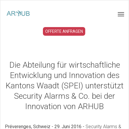
OFFERTE ANFRAGEN
Die Abteilung für wirtschaftliche
Entwicklung und Innovation des
Kantons Waadt (SPEI) unterstützt
Security Alarms & Co. bei der
Innovation von ARHUB
Préverenges, Schweiz - 29. Juni 2016 -
Security Alarms &