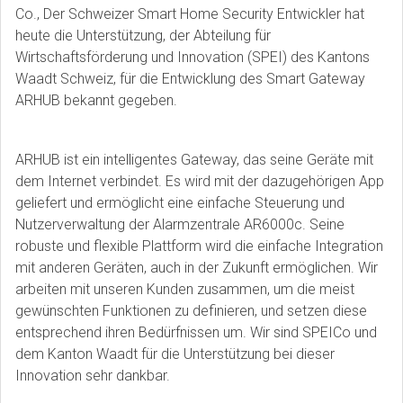
Co.
, Der Schweizer Smart Home Security Entwickler hat
heute die Unterstützung, der Abteilung für
Wirtschaftsförderung und Innovation (SPEI) des Kantons
Waadt Schweiz, für die Entwicklung des Smart Gateway
ARHUB bekannt gegeben.
ARHUB ist ein intelligentes Gateway, das seine Geräte mit
dem Internet verbindet. Es wird mit der dazugehörigen App
geliefert und ermöglicht eine einfache Steuerung und
Nutzerverwaltung der Alarmzentrale AR6000c. Seine
robuste und flexible Plattform wird die einfache Integration
mit anderen Geräten, auch in der Zukunft ermöglichen. Wir
arbeiten mit unseren Kunden zusammen, um die meist
gewünschten Funktionen zu definieren, und setzen diese
entsprechend ihren Bedürfnissen um. Wir sind SPEICo und
dem Kanton Waadt für die Unterstützung bei dieser
Innovation sehr dankbar.