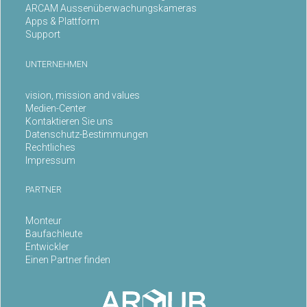
ARCAM Aussenüberwachungskameras
Apps & Plattform
Support
UNTERNEHMEN
vision, mission and values
Medien-Center
Kontaktieren Sie uns
Datenschutz-Bestimmungen
Rechtliches
Impressum
PARTNER
Monteur
Baufachleute
Entwickler
Einen Partner finden