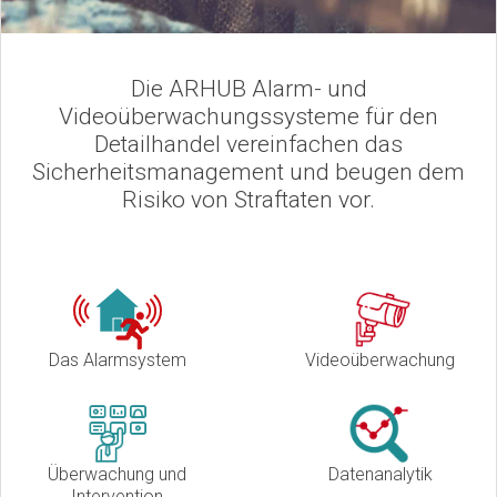
Die ARHUB Alarm- und
Videoüberwachungssysteme für den
Detailhandel vereinfachen das
Sicherheitsmanagement und beugen dem
Risiko von Straftaten vor.
Das Alarmsystem
Videoüberwachung
Überwachung und
Datenanalytik
Intervention