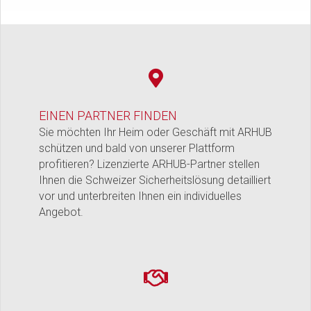
EINEN PARTNER FINDEN
Sie möchten Ihr Heim oder Geschäft mit ARHUB
schützen und bald von unserer Plattform
profitieren? Lizenzierte ARHUB-Partner stellen
Ihnen die Schweizer Sicherheitslösung detailliert
vor und unterbreiten Ihnen ein individuelles
Angebot.