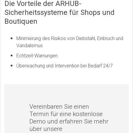
Die Vorteile der ARHUB-
Sicherheitssysteme für Shops und
Boutiquen
Minimierung des Risikos von Diebstahl, Einbruch und
Vandalismus
Echtzeit-Warnungen
Überwachung und Intervention bei Bedarf 24/7
Vereinbaren Sie einen
Termin für eine kostenlose
Demo und erfahren Sie mehr
über unsere