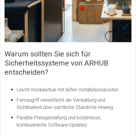
Warum sollten Sie sich für
Sicherheitssysteme von ARHUB
entscheiden?
Leicht modulierbar mit tiefen Installationskosten
Fernzugriff vereinfacht die Verwaltung und
Sichtbarkeit über sämtliche Standorte hinweg
Flexible Preisgestaltung und kostenlose,
kontinuierliche Software-Updates