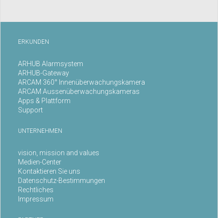
ERKUNDEN
ARHUB Alarmsystem
ARHUB-Gateway
ARCAM 360° Innenüberwachungskamera
ARCAM Aussenüberwachungskameras
Apps & Plattform
Support
UNTERNEHMEN
vision, mission and values
Medien-Center
Kontaktieren Sie uns
Datenschutz-Bestimmungen
Rechtliches
Impressum