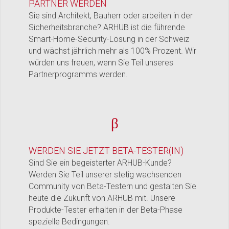
PARTNER WERDEN
Sie sind Architekt, Bauherr oder arbeiten in der
Sicherheitsbranche? ARHUB ist die führende
Smart-Home-Security-Lösung in der Schweiz
und wächst jährlich mehr als 100% Prozent. Wir
würden uns freuen, wenn Sie Teil unseres
Partnerprogramms werden.
β
WERDEN SIE JETZT BETA-TESTER(IN)
Sind Sie ein begeisterter ARHUB-Kunde?
Werden Sie Teil unserer stetig wachsenden
Community von Beta-Testern und gestalten Sie
heute die Zukunft von ARHUB mit. Unsere
Produkte-Tester erhalten in der Beta-Phase
spezielle Bedingungen.