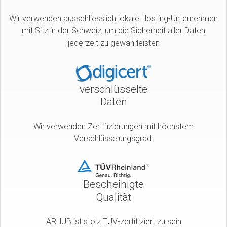
Wir verwenden ausschliesslich lokale Hosting-Unternehmen
mit Sitz in der Schweiz, um die Sicherheit aller Daten
jederzeit zu gewährleisten
verschlüsselte
Daten
Wir verwenden Zertifizierungen mit höchstem
Verschlüsselungsgrad.
Bescheinigte
Qualität
ARHUB ist stolz TÜV-zertifiziert zu sein