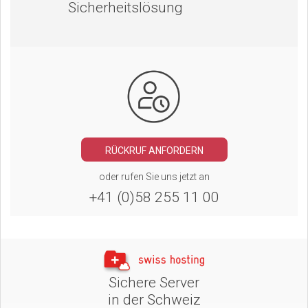
Sicherheitslösung
RÜCKRUF ANFORDERN
oder rufen Sie uns jetzt an
+41 (0)58 255 11 00
Sichere Server
in der Schweiz