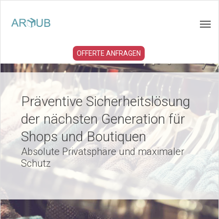
OFFERTE ANFRAGEN
Präventive Sicherheitslösung
der nächsten Generation für
Shops und Boutiquen
Absolute Privatsphäre und maximaler
Schutz